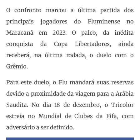
O confronto marcou a última partida dos
principais jogadores do Fluminense no
Maracanã em 2023. O palco, da inédita
conquista da Copa Libertadores, ainda
receberá, na última rodada, o duelo com o
Grêmio.
Para este duelo, o Flu mandará suas reservas
devido a proximidade da viagem para a Arábia
Saudita. No dia 18 de dezembro, o Tricolor
estreia no Mundial de Clubes da Fifa, com
adversário a ser definido.