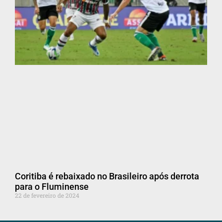
Coritiba é rebaixado no Brasileiro após derrota
para o Fluminense
22 de fevereiro de 2024