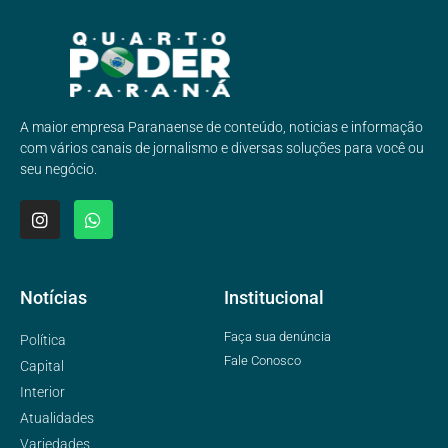
A maior empresa Paranaense de conteúdo, noticias e informação
com vários canais de jornalismo e diversas soluções para você ou
seu negócio.
Notícias
Institucional
Faça sua denúncia
Política
Fale Conosco
Capital
Interior
Atualidades
Variedades