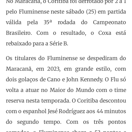
No Maracanã, o Coritiba foi derrotado por 2 a 1
pelo Fluminense neste sábado (25) em partida
válida pela 35ª rodada do Campeonato
Brasileiro. Com o resultado, o Coxa está
rebaixado para a Série B.
Os titulares do Fluminense se despediram do
Maracanã, em 2023, em grande estilo, com
dois golaços de Cano e John Kennedy. O Flu só
volta a atuar no Maior do Mundo com o time
reserva nesta temporada. O Coritiba descontou
com o espanhol Jesé Rodríguez aos 44 minutos
do segundo tempo. Com os três pontos