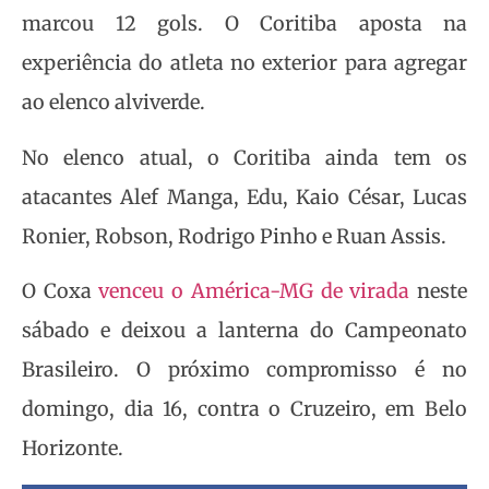
marcou 12 gols. O Coritiba aposta na
experiência do atleta no exterior para agregar
ao elenco alviverde.
No elenco atual, o Coritiba ainda tem os
atacantes Alef Manga, Edu, Kaio César, Lucas
Ronier, Robson, Rodrigo Pinho e Ruan Assis.
O Coxa
venceu o América-MG de virada
neste
sábado e deixou a lanterna do Campeonato
Brasileiro. O próximo compromisso é no
domingo, dia 16, contra o Cruzeiro, em Belo
Horizonte.