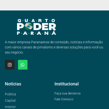
A maior empresa Paranaense de conteúdo, noticias e informação
com vários canais de jornalismo e diversas soluções para você ou
seu negócio.
Notícias
Institucional
Faça sua denúncia
Política
Fale Conosco
Capital
Interior