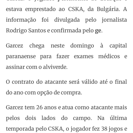
estava emprestado ao CSKA, da Bulgária. A
informação foi divulgada pelo jornalista
Rodrigo Santos e confirmada pelo
ge
.
Garcez chega neste domingo à capital
paranaense para fazer exames médicos e
assinar com o alviverde.
O contrato do atacante será válido até o final
do ano com opção de compra.
Garcez tem 26 anos e atua como atacante mais
pelos dois lados do campo. Na última
temporada pelo CSKA, o jogador fez 38 jogos e