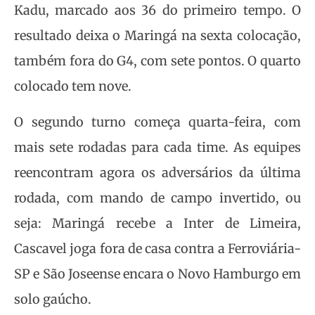
Kadu, marcado aos 36 do primeiro tempo. O
resultado deixa o Maringá na sexta colocação,
também fora do G4, com sete pontos. O quarto
colocado tem nove.
O segundo turno começa quarta-feira, com
mais sete rodadas para cada time. As equipes
reencontram agora os adversários da última
rodada, com mando de campo invertido, ou
seja: Maringá recebe a Inter de Limeira,
Cascavel joga fora de casa contra a Ferroviária-
SP e São Joseense encara o Novo Hamburgo em
solo gaúcho.