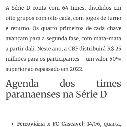
A Série D conta com 64 times, divididos em
oito grupos com oito cada, com jogos de turno
e returno. Os quatro primeiros de cada chave
avançam para a segunda fase, com mata-mata
a partir dali. Neste ano, a CBF distribuirá R$ 25
milhões para os participantes – um valor 50%
superior ao repassado em 2022.
Agenda dos times
paranaenses na Série D
Ferroviária x FC Cascavel:
14/06, quarta,