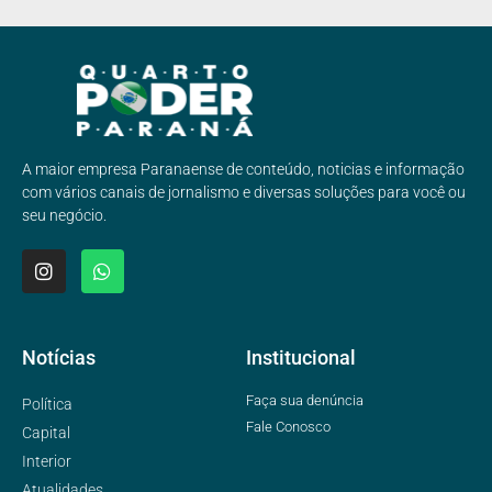
A maior empresa Paranaense de conteúdo, noticias e informação
com vários canais de jornalismo e diversas soluções para você ou
seu negócio.
Notícias
Institucional
Faça sua denúncia
Política
Fale Conosco
Capital
Interior
Atualidades