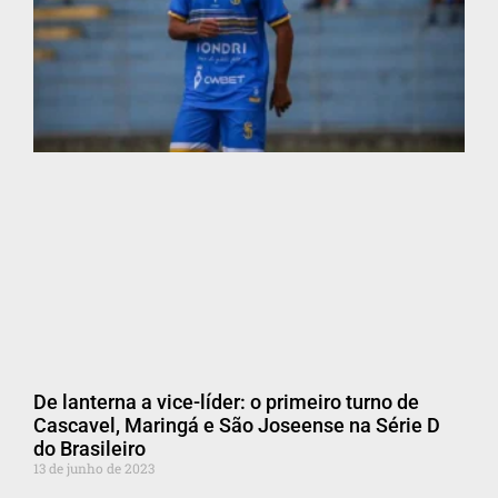
De lanterna a vice-líder: o primeiro turno de
Cascavel, Maringá e São Joseense na Série D
do Brasileiro
13 de junho de 2023