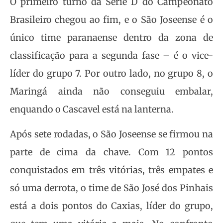
O primeiro turno da Série D do Campeonato
Brasileiro chegou ao fim, e o São Joseense é o
único time paranaense dentro da zona de
classificação para a segunda fase – é o vice-
líder do grupo 7. Por outro lado, no grupo 8, o
Maringá ainda não conseguiu embalar,
enquando o Cascavel está na lanterna.
Após sete rodadas, o São Joseense se firmou na
parte de cima da chave. Com 12 pontos
conquistados em três vitórias, três empates e
só uma derrota, o time de São José dos Pinhais
está a dois pontos do Caxias, líder do grupo,