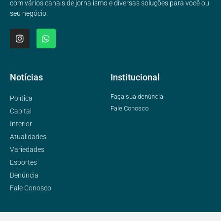
com vários canais de jornalismo e diversas soluções para você ou
seu negócio.
Notícias
Institucional
Faça sua denúncia
Política
Fale Conosco
Capital
Interior
Atualidades
Variedades
Esportes
Denúncia
Fale Conosco