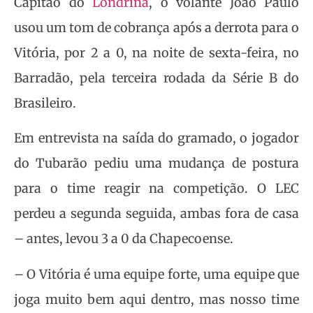
Capitão do
Londrina
, o volante João Paulo
usou um tom de cobrança após a derrota para o
Vitória, por 2 a 0, na noite de sexta-feira, no
Barradão, pela terceira rodada da Série B do
Brasileiro.
Em entrevista na saída do gramado, o jogador
do Tubarão pediu uma mudança de postura
para o time reagir na competição. O LEC
perdeu a segunda seguida, ambas fora de casa
– antes, levou 3 a 0 da Chapecoense.
– O Vitória é uma equipe forte, uma equipe que
joga muito bem aqui dentro, mas nosso time