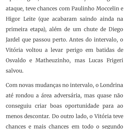
ataque, teve chances com Paulinho Moccelin e
Higor Leite (que acabaram saindo ainda na
primeira etapa), além de um chute de Diego
Jardel que passou perto. Antes do intervalo, o
Vitória voltou a levar perigo em batidas de
Osvaldo e Matheuzinho, mas Lucas Frigeri
salvou.
Com novas mudanças no intervalo, o Londrina
até rondou a área adversária, mas quase não
conseguiu criar boas oportunidade para ao
menos descontar. Do outro lado, o Vitória teve
chances e mais chances em todo o segundo