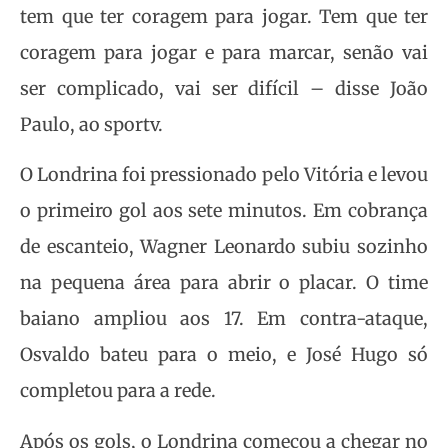
tem que ter coragem para jogar. Tem que ter
coragem para jogar e para marcar, senão vai
ser complicado, vai ser difícil – disse João
Paulo, ao sportv.
O Londrina foi pressionado pelo Vitória e levou
o primeiro gol aos sete minutos. Em cobrança
de escanteio, Wagner Leonardo subiu sozinho
na pequena área para abrir o placar. O time
baiano ampliou aos 17. Em contra-ataque,
Osvaldo bateu para o meio, e José Hugo só
completou para a rede.
Após os gols, o Londrina começou a chegar no