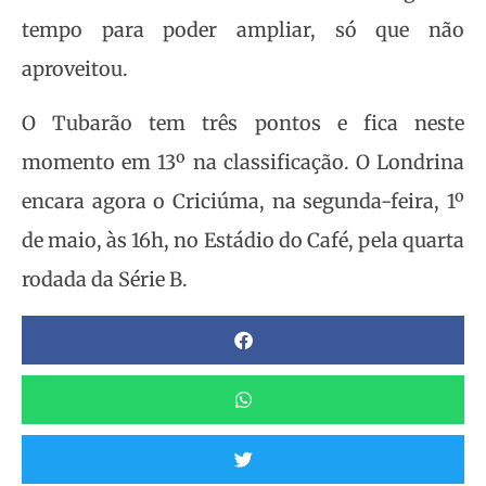
tempo para poder ampliar, só que não
aproveitou.
O Tubarão tem três pontos e fica neste
momento em 13º na classificação. O Londrina
encara agora o Criciúma, na segunda-feira, 1º
de maio, às 16h, no Estádio do Café, pela quarta
rodada da Série B.