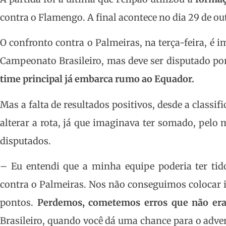
contra o Flamengo. A final acontece no dia 29 de o
O confronto contra o Palmeiras, na terça-feira, é 
Campeonato Brasileiro, mas deve ser disputado po
time principal já embarca rumo ao Equador.
Mas a falta de resultados positivos, desde a classifi
alterar a rota, já que imaginava ter somado, pelo
disputados.
– Eu entendi que a minha equipe poderia ter tido
contra o Palmeiras. Nos não conseguimos colocar i
pontos.
Perdemos, cometemos erros que não era
Brasileiro, quando você dá uma chance para o adver