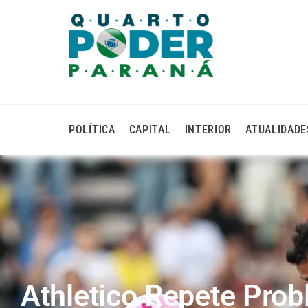
POLÍTICA
CAPITAL
INTERIOR
ATUALIDADE
Athletico Repete Pro