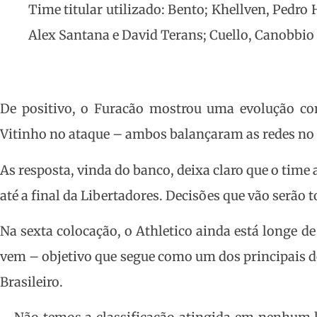
Time titular utilizado: Bento; Khellven, Pedro
Alex Santana e David Terans; Cuello, Canobbio 
De positivo, o Furacão mostrou uma evolução co
Vitinho no ataque – ambos balançaram as redes no
As resposta, vinda do banco, deixa claro que o tim
até a final da Libertadores. Decisões que vão serão
Na sexta colocação, o Athletico ainda está longe d
vem – objetivo que segue como um dos principais 
Brasileiro.