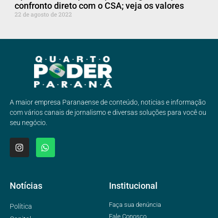
confronto direto com o CSA; veja os valores
22 de agosto de 2022
A maior empresa Paranaense de conteúdo, noticias e informação
com vários canais de jornalismo e diversas soluções para você ou
seu negócio.
Notícias
Institucional
Faça sua denúncia
Política
Fale Conosco