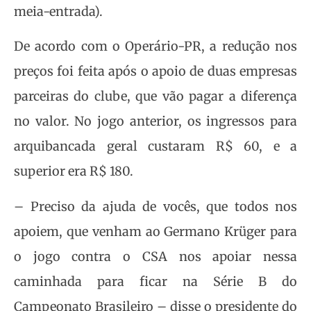
meia-entrada).
De acordo com o Operário-PR, a redução nos
preços foi feita após o apoio de duas empresas
parceiras do clube, que vão pagar a diferença
no valor. No jogo anterior, os ingressos para
arquibancada geral custaram R$ 60, e a
superior era R$ 180.
– Preciso da ajuda de vocês, que todos nos
apoiem, que venham ao Germano Krüger para
o jogo contra o CSA nos apoiar nessa
caminhada para ficar na Série B do
Campeonato Brasileiro – disse o presidente do