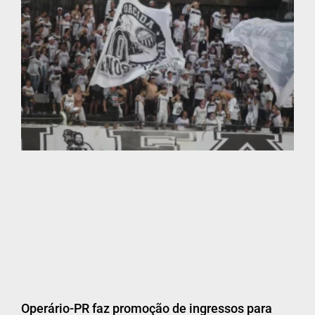
Operário-PR faz promoção de ingressos para