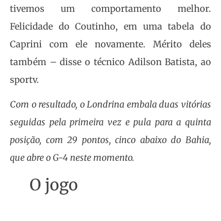
tivemos um comportamento melhor.
Felicidade do Coutinho, em uma tabela do
Caprini com ele novamente. Mérito deles
também – disse o técnico Adilson Batista, ao
sportv.
Com o resultado, o Londrina embala duas vitórias
seguidas pela primeira vez e pula para a quinta
posição, com 29 pontos, cinco abaixo do Bahia,
que abre o G-4 neste momento.
O jogo