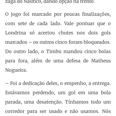
zaga do Náutico, dando opção na frente.
O jogo foi marcado por poucas finalizações,
com sete de cada lado. Vale pontuar que o
Londrina só acertou chutes nos dois gols
marcados – os outros cinco foram bloqueados.
Do outro lado, o Timbu mandou cinco bolas
para fora, além de uma defesa de Matheus
Nogueira.
– Foi a dedicação deles, o empenho, a entrega.
Estávamos perdendo, um gol em uma bola
parada, uma desatenção. Tínhamos todo um
corredor para ser usado e não usamos. Nós