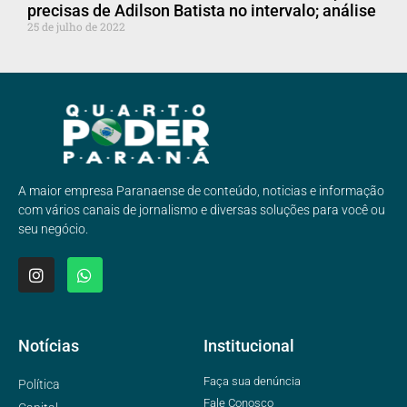
precisas de Adilson Batista no intervalo; análise
25 de julho de 2022
A maior empresa Paranaense de conteúdo, noticias e informação
com vários canais de jornalismo e diversas soluções para você ou
seu negócio.
Notícias
Institucional
Faça sua denúncia
Política
Fale Conosco