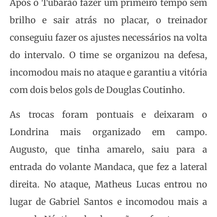
Após o Tubarão fazer um primeiro tempo sem
brilho e sair atrás no placar, o treinador
conseguiu fazer os ajustes necessários na volta
do intervalo. O time se organizou na defesa,
incomodou mais no ataque e garantiu a vitória
com dois belos gols de Douglas Coutinho.
As trocas foram pontuais e deixaram o
Londrina mais organizado em campo.
Augusto, que tinha amarelo, saiu para a
entrada do volante Mandaca, que fez a lateral
direita. No ataque, Matheus Lucas entrou no
lugar de Gabriel Santos e incomodou mais a