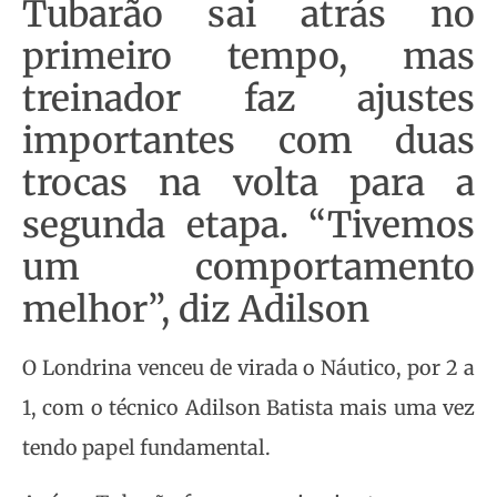
Tubarão sai atrás no
primeiro tempo, mas
treinador faz ajustes
importantes com duas
trocas na volta para a
segunda etapa. “Tivemos
um comportamento
melhor”, diz Adilson
O Londrina venceu de virada o Náutico, por 2 a
1, com o técnico Adilson Batista mais uma vez
tendo papel fundamental.