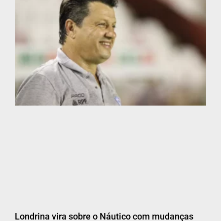
Londrina vira sobre o Náutico com mudanças