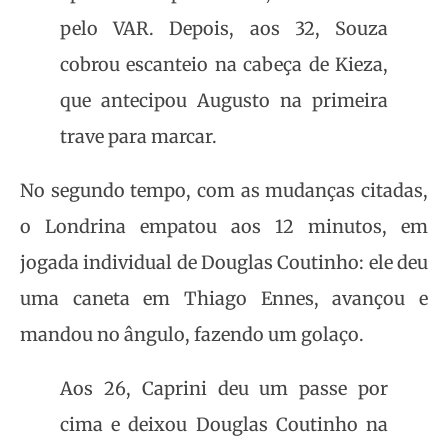
pelo VAR. Depois, aos 32, Souza
cobrou escanteio na cabeça de Kieza,
que antecipou Augusto na primeira
trave para marcar.
No segundo tempo, com as mudanças citadas,
o Londrina empatou aos 12 minutos, em
jogada individual de Douglas Coutinho: ele deu
uma caneta em Thiago Ennes, avançou e
mandou no ângulo, fazendo um golaço.
Aos 26, Caprini deu um passe por
cima e deixou Douglas Coutinho na