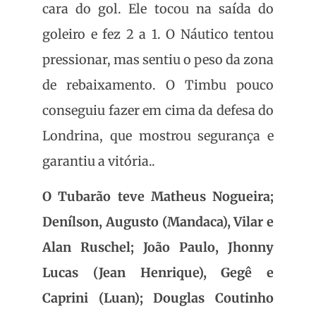
cara do gol. Ele tocou na saída do
goleiro e fez 2 a 1. O Náutico tentou
pressionar, mas sentiu o peso da zona
de rebaixamento. O Timbu pouco
conseguiu fazer em cima da defesa do
Londrina, que mostrou segurança e
garantiu a vitória..
O Tubarão teve Matheus Nogueira;
Denílson, Augusto (Mandaca), Vilar e
Alan Ruschel; João Paulo, Jhonny
Lucas (Jean Henrique), Gegê e
Caprini (Luan); Douglas Coutinho