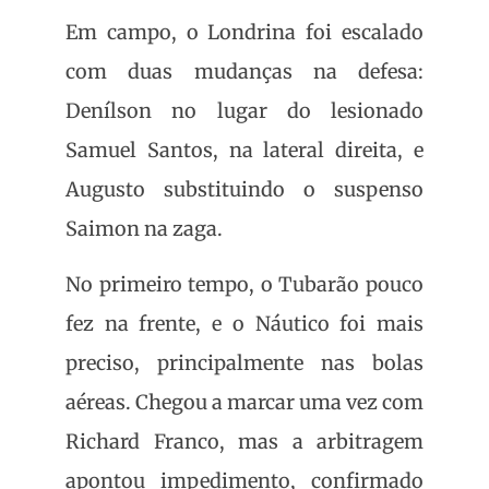
Em campo, o Londrina foi escalado
com duas mudanças na defesa:
Denílson no lugar do lesionado
Samuel Santos, na lateral direita, e
Augusto substituindo o suspenso
Saimon na zaga.
No primeiro tempo, o Tubarão pouco
fez na frente, e o Náutico foi mais
preciso, principalmente nas bolas
aéreas. Chegou a marcar uma vez com
Richard Franco, mas a arbitragem
apontou impedimento, confirmado