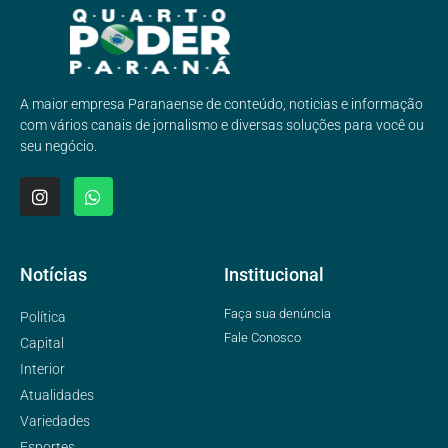
A maior empresa Paranaense de conteúdo, noticias e informação
com vários canais de jornalismo e diversas soluções para você ou
seu negócio.
Notícias
Institucional
Faça sua denúncia
Política
Fale Conosco
Capital
Interior
Atualidades
Variedades
Esportes