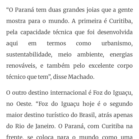
“O Paraná tem duas grandes joias que a gente
mostra para o mundo. A primeira é Curitiba,
pela capacidade técnica que foi desenvolvida
aqui em termos como urbanismo,
sustentabilidade, meio ambiente, energias
renováveis, e também pelo excelente corpo
técnico que tem”, disse Machado.
O outro destino internacional é Foz do Iguaçu,
no Oeste. “Foz do Iguaçu hoje é o segundo
maior destino turístico do Brasil, atrás apenas
do Rio de Janeiro. O Paraná, com Curitiba na
frente, se coloca para o mundo como uma