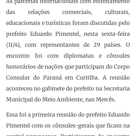
As parcerias internacionais com estreitamento
das relações comerciais, culturais,
educacionais e turísticas foram discutidas pelo
prefeito Eduardo Pimentel, nesta sexta-feira
(11/4), com representantes de 29 países. O
encontro foi com diplomatas e cônsules
honorários de nações que participam do Corpo
Consular do Paraná em Curitiba. A reunião
aconteceu no gabinete do prefeito na Secretaria
Municipal do Meio Ambiente, nas Mercês.
Essa foi a primeira reunião do prefeito Eduardo
Pimentel com os cônsules-gerais que ficam na