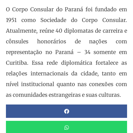
O Corpo Consular do Paraná foi fundado em
1951 como Sociedade do Corpo Consular.
Atualmente, reúne 40 diplomatas de carreira e
cônsules honorários de nações com
representação no Paraná – 34 somente em
Curitiba. Essa rede diplomática fortalece as
relações internacionais da cidade, tanto em
nível institucional quanto nas conexões com
as comunidades estrangeiras e suas culturas.