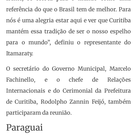
referência do que o Brasil tem de melhor. Para
nós é uma alegria estar aqui e ver que Curitiba
mantém essa tradição de ser o nosso espelho
para o mundo”, definiu o representante do
Itamaraty.
O secretário do Governo Municipal, Marcelo
Fachinello, e o chefe de Relações
Internacionais e do Cerimonial da Prefeitura
de Curitiba, Rodolpho Zannin Feijó, também
participaram da reunião.
Paraguai