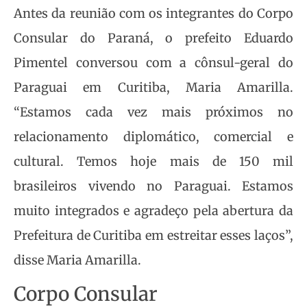
Antes da reunião com os integrantes do Corpo
Consular do Paraná, o prefeito Eduardo
Pimentel conversou com a cônsul-geral do
Paraguai em Curitiba, Maria Amarilla.
“Estamos cada vez mais próximos no
relacionamento diplomático, comercial e
cultural. Temos hoje mais de 150 mil
brasileiros vivendo no Paraguai. Estamos
muito integrados e agradeço pela abertura da
Prefeitura de Curitiba em estreitar esses laços”,
disse Maria Amarilla.
Corpo Consular