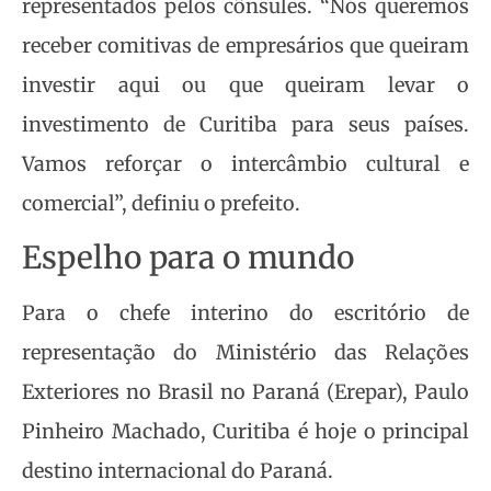
representados pelos cônsules. “Nós queremos
receber comitivas de empresários que queiram
investir aqui ou que queiram levar o
investimento de Curitiba para seus países.
Vamos reforçar o intercâmbio cultural e
comercial”, definiu o prefeito.
Espelho para o mundo
Para o chefe interino do escritório de
representação do Ministério das Relações
Exteriores no Brasil no Paraná (Erepar), Paulo
Pinheiro Machado, Curitiba é hoje o principal
destino internacional do Paraná.