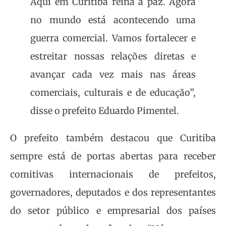
Aqui em Curitiba reina a paz. Agora
no mundo está acontecendo uma
guerra comercial. Vamos fortalecer e
estreitar nossas relações diretas e
avançar cada vez mais nas áreas
comerciais, culturais e de educação”,
disse o prefeito Eduardo Pimentel.
O prefeito também destacou que Curitiba
sempre está de portas abertas para receber
comitivas internacionais de prefeitos,
governadores, deputados e dos representantes
do setor público e empresarial dos países