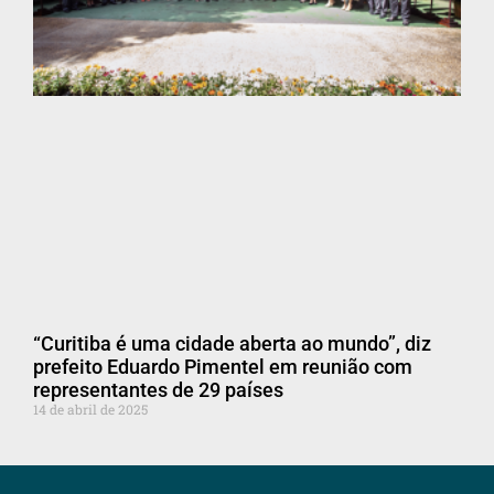
“Curitiba é uma cidade aberta ao mundo”, diz
prefeito Eduardo Pimentel em reunião com
representantes de 29 países
14 de abril de 2025