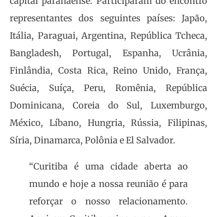
capital paranaense. Participaram do encontro
representantes dos seguintes países: Japão,
Itália, Paraguai, Argentina, República Tcheca,
Bangladesh, Portugal, Espanha, Ucrânia,
Finlândia, Costa Rica, Reino Unido, França,
Suécia, Suíça, Peru, Romênia, República
Dominicana, Coreia do Sul, Luxemburgo,
México, Líbano, Hungria, Rússia, Filipinas,
Síria, Dinamarca, Polônia e El Salvador.
“Curitiba é uma cidade aberta ao
mundo e hoje a nossa reunião é para
reforçar o nosso relacionamento.