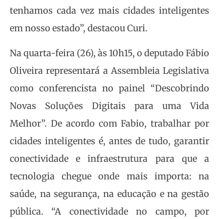
tenhamos cada vez mais cidades inteligentes
em nosso estado”, destacou Curi.
Na quarta-feira (26), às 10h15, o deputado Fábio
Oliveira representará a Assembleia Legislativa
como conferencista no painel “Descobrindo
Novas Soluções Digitais para uma Vida
Melhor”. De acordo com Fabio, trabalhar por
cidades inteligentes é, antes de tudo, garantir
conectividade e infraestrutura para que a
tecnologia chegue onde mais importa: na
saúde, na segurança, na educação e na gestão
pública. “A conectividade no campo, por