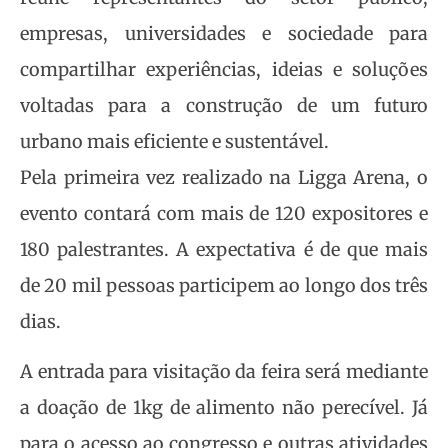
empresas, universidades e sociedade para
compartilhar experiências, ideias e soluções
voltadas para a construção de um futuro
urbano mais eficiente e sustentável.
Pela primeira vez realizado na Ligga Arena, o
evento contará com mais de 120 expositores e
180 palestrantes. A expectativa é de que mais
de 20 mil pessoas participem ao longo dos três
dias.
A entrada para visitação da feira será mediante
a doação de 1kg de alimento não perecível. Já
para o acesso ao congresso e outras atividades