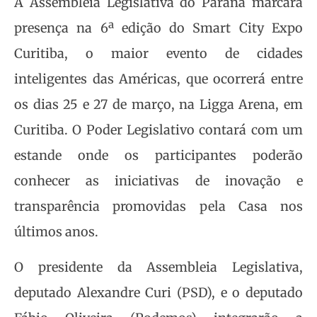
A Assembleia Legislativa do Paraná marcará
presença na 6ª edição do Smart City Expo
Curitiba, o maior evento de cidades
inteligentes das Américas, que ocorrerá entre
os dias 25 e 27 de março, na Ligga Arena, em
Curitiba. O Poder Legislativo contará com um
estande onde os participantes poderão
conhecer as iniciativas de inovação e
transparência promovidas pela Casa nos
últimos anos.
O presidente da Assembleia Legislativa,
deputado Alexandre Curi (PSD), e o deputado