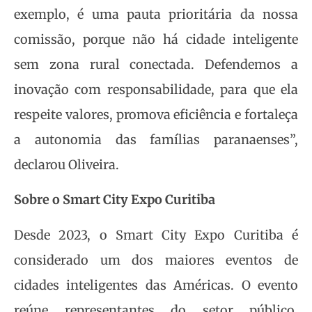
exemplo, é uma pauta prioritária da nossa
comissão, porque não há cidade inteligente
sem zona rural conectada. Defendemos a
inovação com responsabilidade, para que ela
respeite valores, promova eficiência e fortaleça
a autonomia das famílias paranaenses”,
declarou Oliveira.
Sobre o Smart City Expo Curitiba
Desde 2023, o Smart City Expo Curitiba é
considerado um dos maiores eventos de
cidades inteligentes das Américas. O evento
reúne representantes do setor público,