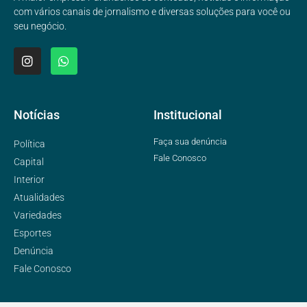
com vários canais de jornalismo e diversas soluções para você ou
seu negócio.
Notícias
Institucional
Faça sua denúncia
Política
Fale Conosco
Capital
Interior
Atualidades
Variedades
Esportes
Denúncia
Fale Conosco