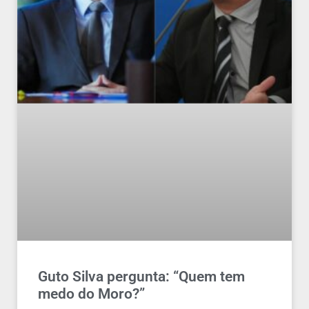
Guto Silva pergunta: “Quem tem
medo do Moro?”