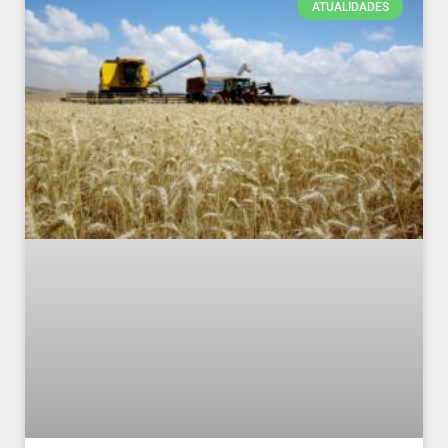
ATUALIDADES