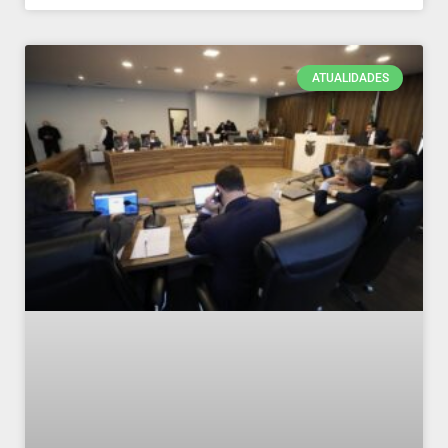
ATUALIDADES