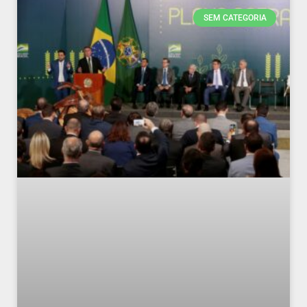
SEM CATEGORIA