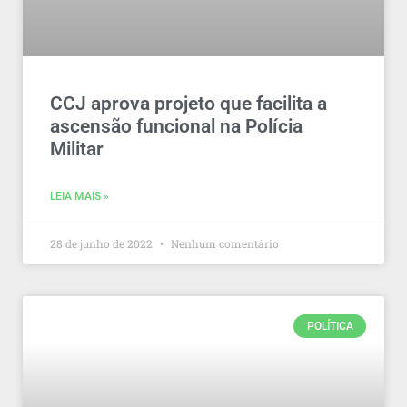
CCJ aprova projeto que facilita a
ascensão funcional na Polícia
Militar
LEIA MAIS »
28 de junho de 2022
Nenhum comentário
POLÍTICA