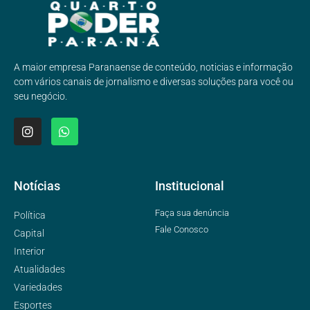
A maior empresa Paranaense de conteúdo, noticias e informação
com vários canais de jornalismo e diversas soluções para você ou
seu negócio.
Notícias
Institucional
Faça sua denúncia
Política
Fale Conosco
Capital
Interior
Atualidades
Variedades
Esportes