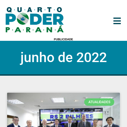
PUBLICIDADE
junho de 2022
ATUALIDADES