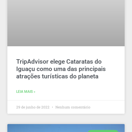
TripAdvisor elege Cataratas do
Iguaçu como uma das principais
atrações turísticas do planeta
LEIA MAIS »
29 de junho de 2022
Nenhum comentário