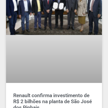
Renault confirma investimento de
R$ 2 bilhões na planta de São José
dos Pinhais