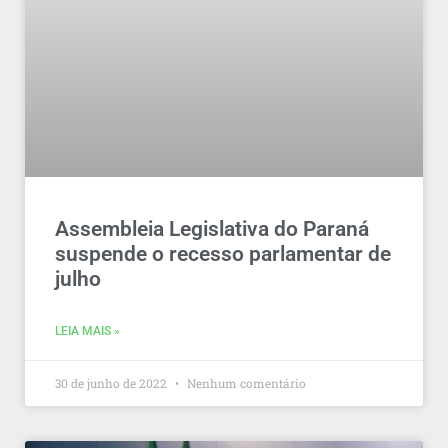
Assembleia Legislativa do Paraná
suspende o recesso parlamentar de
julho
LEIA MAIS »
30 de junho de 2022
Nenhum comentário