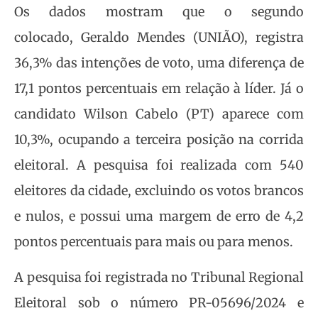
Os dados mostram que o segundo
colocado, Geraldo Mendes (UNIÃO), registra
36,3% das intenções de voto, uma diferença de
17,1 pontos percentuais em relação à líder. Já o
candidato Wilson Cabelo (PT) aparece com
10,3%, ocupando a terceira posição na corrida
eleitoral. A pesquisa foi realizada com 540
eleitores da cidade, excluindo os votos brancos
e nulos, e possui uma margem de erro de 4,2
pontos percentuais para mais ou para menos.
A pesquisa foi registrada no Tribunal Regional
Eleitoral sob o número PR-05696/2024 e