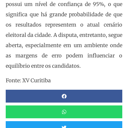
possui um nível de confiança de 95%, o que
significa que há grande probabilidade de que
os resultados representem o atual cenário
eleitoral da cidade. A disputa, entretanto, segue
aberta, especialmente em um ambiente onde
as margens de erro podem influenciar o
equilíbrio entre os candidatos.
Fonte: XV Curitiba