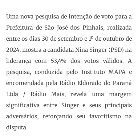
Uma nova pesquisa de intenção de voto para a
Prefeitura de São José dos Pinhais, realizada
entre os dias 30 de setembro e 1º de outubro de
2024, mostra a candidata Nina Singer (PSD) na
liderança com 53,4% dos votos válidos. A
pesquisa, conduzida pelo Instituto MAPA e
encomendada pela Rádio Eldorado do Paraná
Ltda / Rádio Mais, revela uma margem
significativa entre Singer e seus principais
adversários, reforçando seu favoritismo na
disputa.