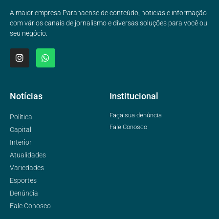
A maior empresa Paranaense de conteúdo, noticias e informação
com vários canais de jornalismo e diversas soluções para você ou
seu negócio.
Notícias
Institucional
Faça sua denúncia
Política
Fale Conosco
Capital
Interior
Atualidades
Variedades
Esportes
Denúncia
Fale Conosco