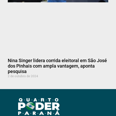
Nina Singer lidera corrida eleitoral em São José
dos Pinhais com ampla vantagem, aponta
pesquisa
2 de outubro de 2024